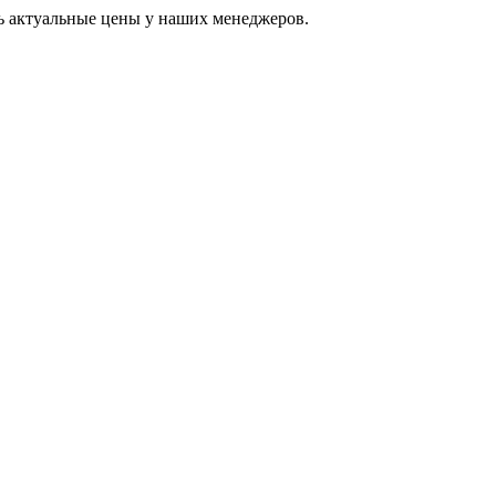
ь актуальные цены у наших менеджеров.