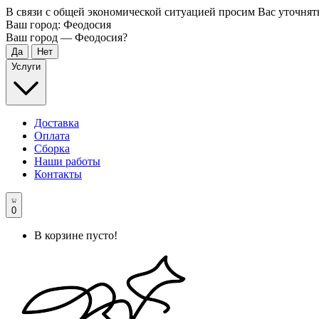
В связи с общей экономической ситуацией просим Вас уточнят
Ваш город:
Феодосия
Ваш город —
Феодосия
?
Услуги
Доставка
Оплата
Сборка
Наши работы
Контакты
0
В корзине пусто!