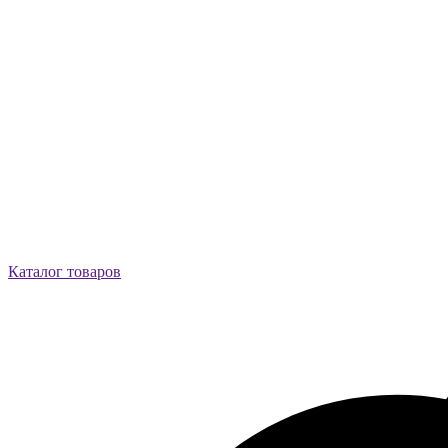
Каталог товаров