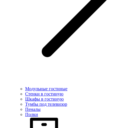
Модульные гостиные
Стенки в гостиную
Шкафы в гостиную
Тумбы под телевизор
Пеналы
Полки