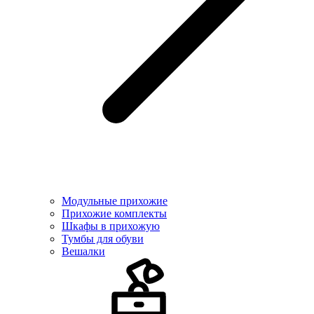
Модульные прихожие
Прихожие комплекты
Шкафы в прихожую
Тумбы для обуви
Вешалки