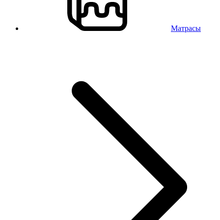
Матрасы