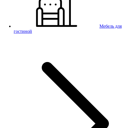
Мебель для
гостиной