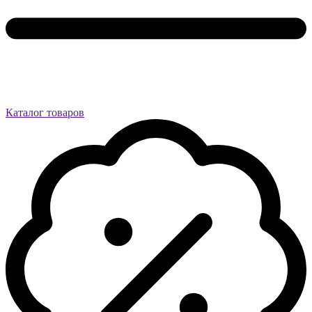
Каталог товаров