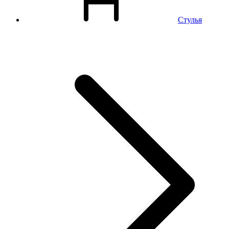
Стулья