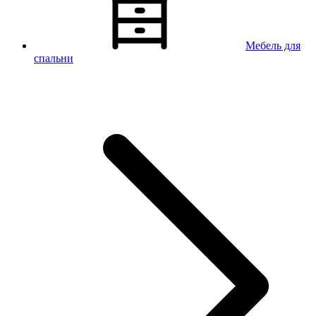
Мебель для
спальни