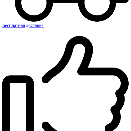
Бесплатная доставка