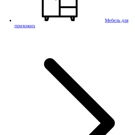
Мебель для
прихожих