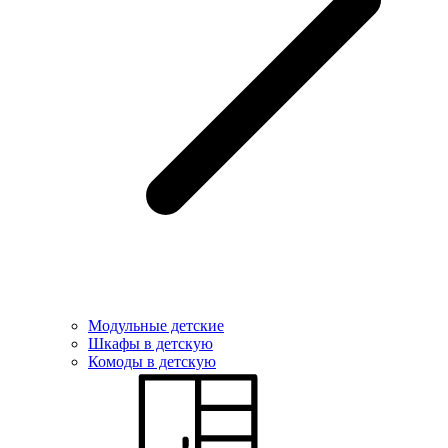
Модульные детские
Шкафы в детскую
Комоды в детскую