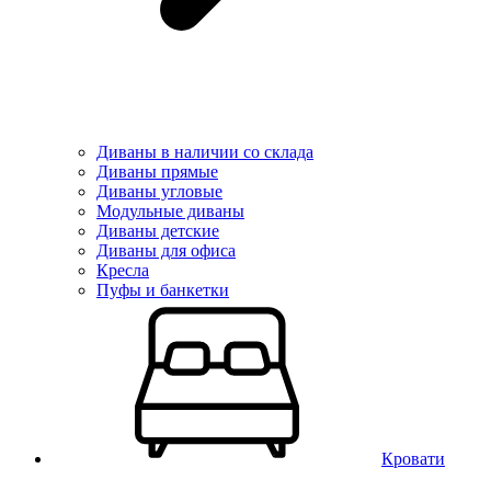
Диваны в наличии со склада
Диваны прямые
Диваны угловые
Модульные диваны
Диваны детские
Диваны для офиса
Кресла
Пуфы и банкетки
Кровати