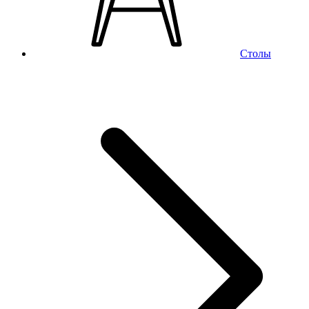
Столы