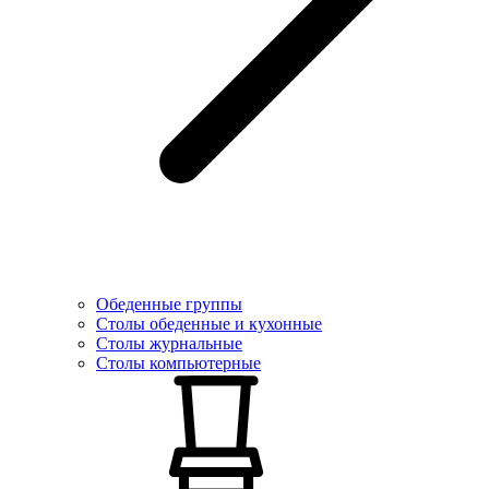
Обеденные группы
Столы обеденные и кухонные
Столы журнальные
Столы компьютерные