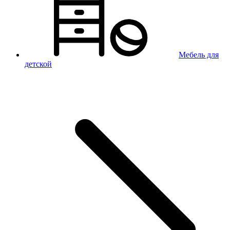
Мебель для
детской