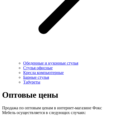
Обеденные и кухонные стулья
Стулья офисные
Кресла компьютерные
Барные стулья
Табуреты
Оптовые цены
Продажа по оптовым ценам в интернет-магазине Фокс
Мебель осуществляется в следующих случаях: