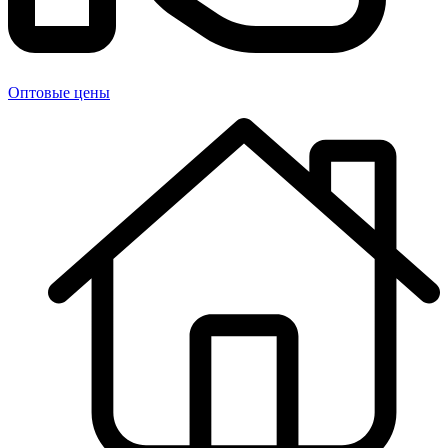
Оптовые цены