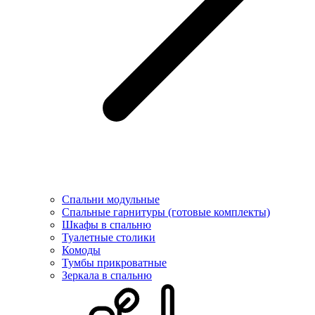
Спальни модульные
Спальные гарнитуры (готовые комплекты)
Шкафы в спальню
Туалетные столики
Комоды
Тумбы прикроватные
Зеркала в спальню