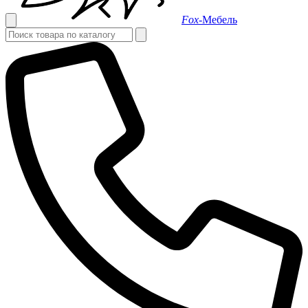
Fox-
Мебель