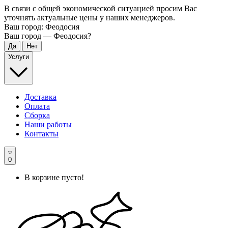
В связи с общей экономической ситуацией просим Вас
уточнять актуальные цены у наших менеджеров.
Ваш город:
Феодосия
Ваш город —
Феодосия
?
Услуги
Доставка
Оплата
Сборка
Наши работы
Контакты
0
В корзине пусто!