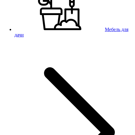
Мебель для
дачи