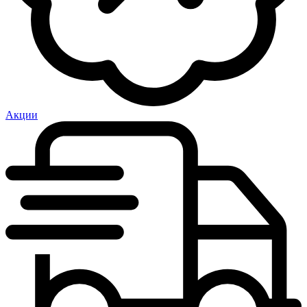
Акции