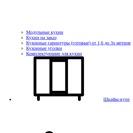
Модульные кухни
Кухни на заказ
Кухонные гарнитуры (готовые) от 1,6 до 3х метров
Кухонные уголки
Комплектующие для кухни
Шкафы-купе