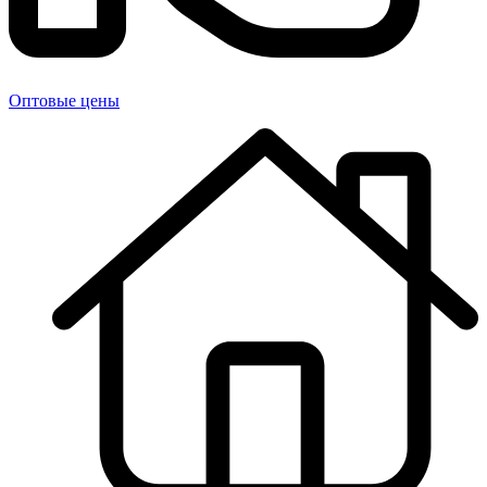
Оптовые цены