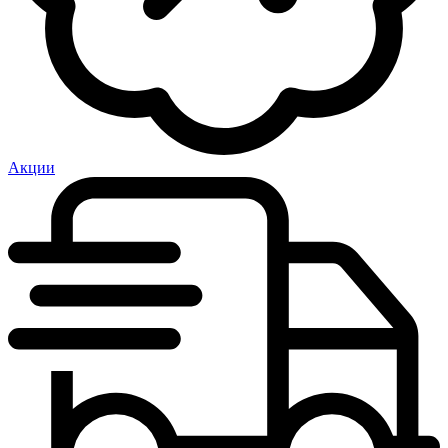
Акции