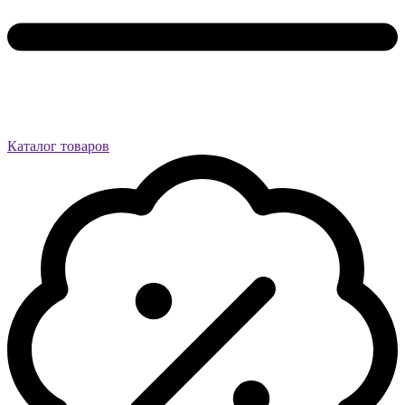
Каталог товаров