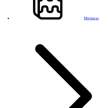
Матрасы