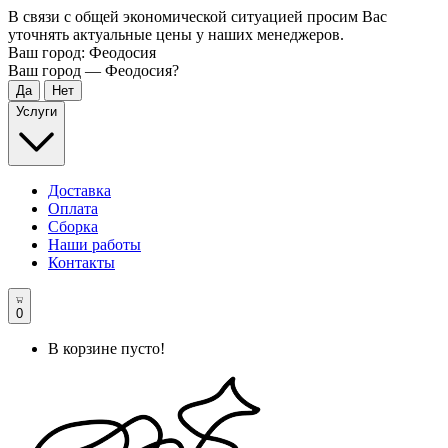
В связи с общей экономической ситуацией просим Вас
уточнять актуальные цены у наших менеджеров.
Ваш город:
Феодосия
Ваш город —
Феодосия
?
Услуги
Доставка
Оплата
Сборка
Наши работы
Контакты
0
В корзине пусто!