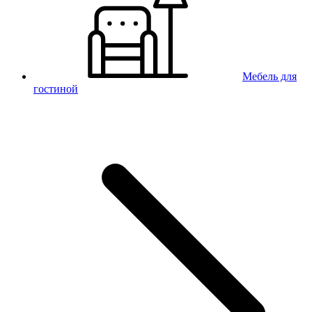
Мебель для
гостиной