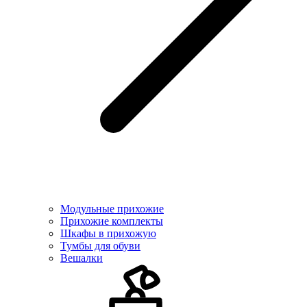
Модульные прихожие
Прихожие комплекты
Шкафы в прихожую
Тумбы для обуви
Вешалки