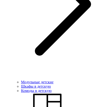
Модульные детские
Шкафы в детскую
Комоды в детскую