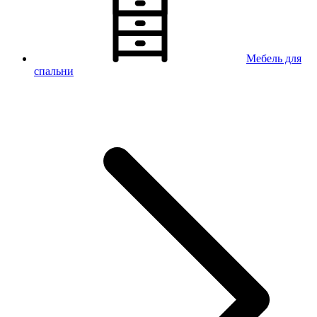
Мебель для
спальни