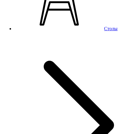
Столы