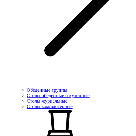
Обеденные группы
Столы обеденные и кухонные
Столы журнальные
Столы компьютерные