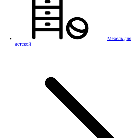
Мебель для
детской