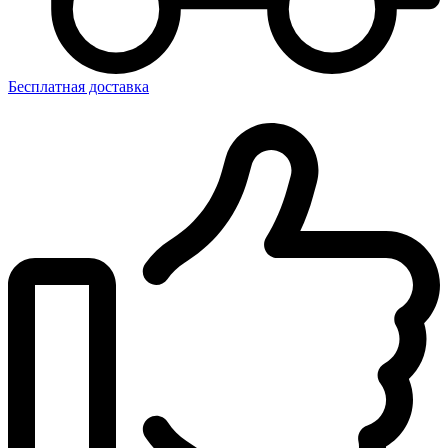
Бесплатная доставка