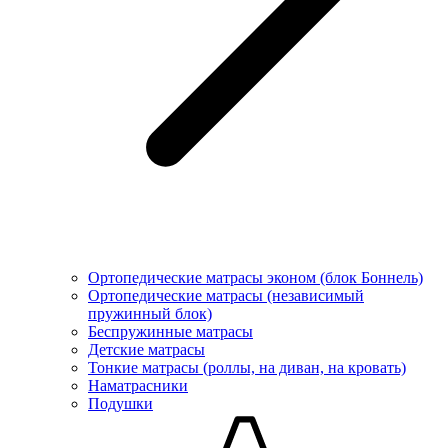
Ортопедические матрасы эконом (блок Боннель)
Ортопедические матрасы (независимый
пружинный блок)
Беcпружинные матрасы
Детские матрасы
Тонкие матрасы (роллы, на диван, на кровать)
Наматрасники
Подушки