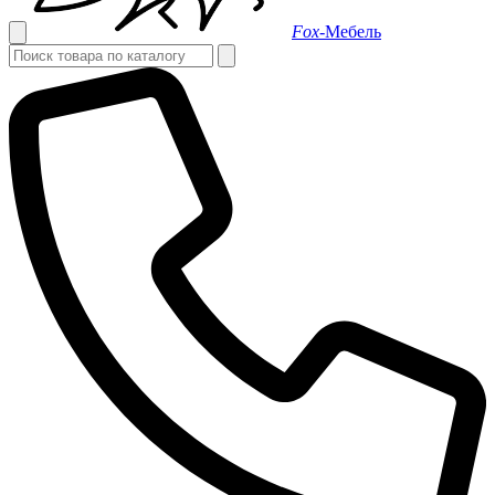
Fox-
Мебель