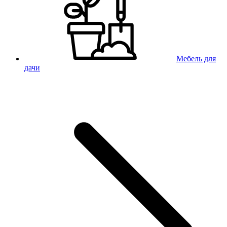
Мебель для
дачи