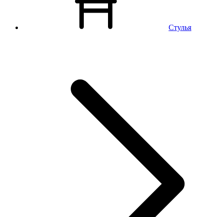
Стулья