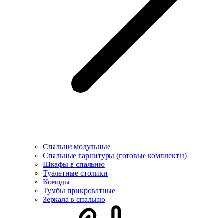
Спальни модульные
Спальные гарнитуры (готовые комплекты)
Шкафы в спальню
Туалетные столики
Комоды
Тумбы прикроватные
Зеркала в спальню