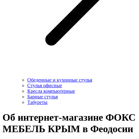
Обеденные и кухонные стулья
Стулья офисные
Кресла компьютерные
Барные стулья
Табуреты
Об интернет-магазине ФОКС
МЕБЕЛЬ КРЫМ в Феодосии