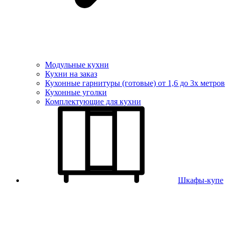
Модульные кухни
Кухни на заказ
Кухонные гарнитуры (готовые) от 1,6 до 3х метров
Кухонные уголки
Комплектующие для кухни
Шкафы-купе