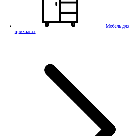
Мебель для
прихожих