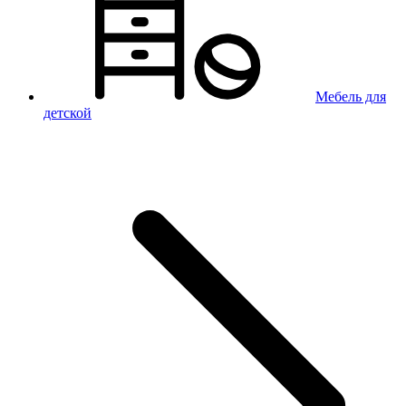
Мебель для
детской