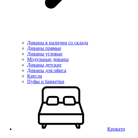
Диваны в наличии со склада
Диваны прямые
Диваны угловые
Модульные диваны
Диваны детские
Диваны для офиса
Кресла
Пуфы и банкетки
Кровати