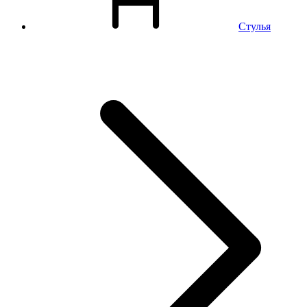
Стулья