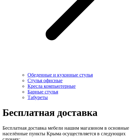
Обеденные и кухонные стулья
Стулья офисные
Кресла компьютерные
Барные стулья
Табуреты
Бесплатная доставка
Бесплатная доставка мебели нашим магазином в основные
населённые пункты Крыма осуществляется в следующих
случаях: