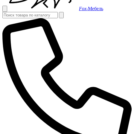
Fox-
Мебель