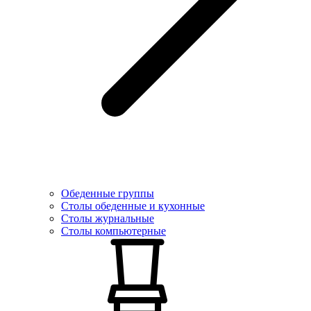
Обеденные группы
Столы обеденные и кухонные
Столы журнальные
Столы компьютерные