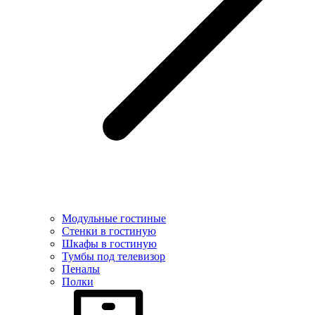
Модульные гостиные
Стенки в гостиную
Шкафы в гостиную
Тумбы под телевизор
Пеналы
Полки