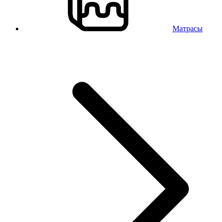
Матрасы