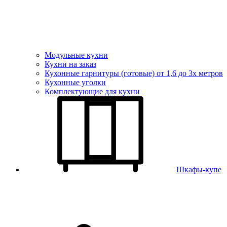
Модульные кухни
Кухни на заказ
Кухонные гарнитуры (готовые) от 1,6 до 3х метров
Кухонные уголки
Комплектующие для кухни
Шкафы-купе