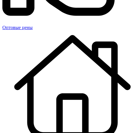
Оптовые цены