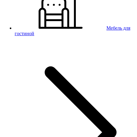
Мебель для
гостиной