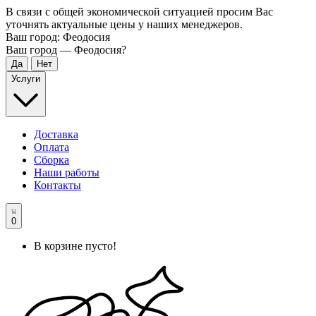
В связи с общей экономической ситуацией просим Вас
уточнять актуальные цены у наших менеджеров.
Ваш город:
Феодосия
Ваш город —
Феодосия
?
Услуги
Доставка
Оплата
Сборка
Наши работы
Контакты
0
В корзине пусто!