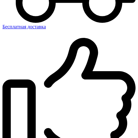
Бесплатная доставка