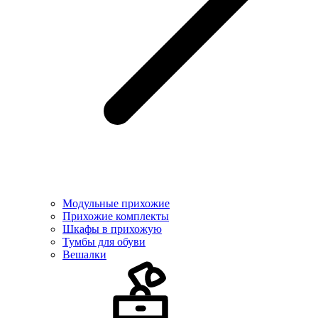
Модульные прихожие
Прихожие комплекты
Шкафы в прихожую
Тумбы для обуви
Вешалки