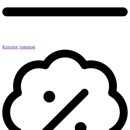
Каталог товаров