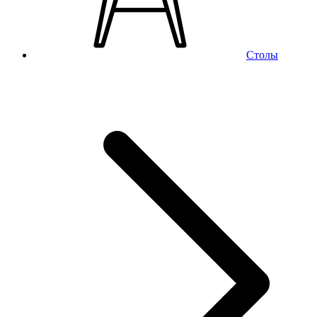
Столы