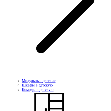
Модульные детские
Шкафы в детскую
Комоды в детскую