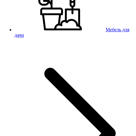
Мебель для
дачи