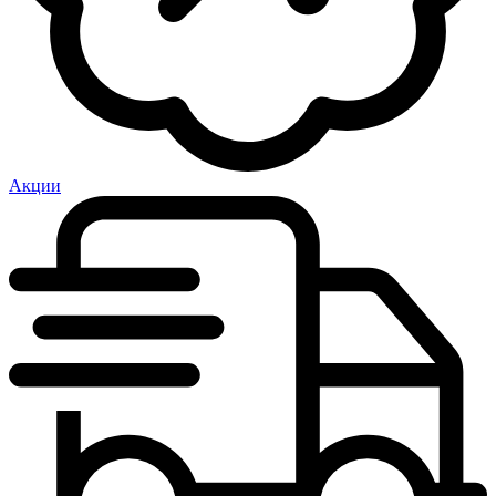
Акции