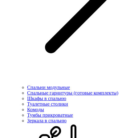
Спальни модульные
Спальные гарнитуры (готовые комплекты)
Шкафы в спальню
Туалетные столики
Комоды
Тумбы прикроватные
Зеркала в спальню