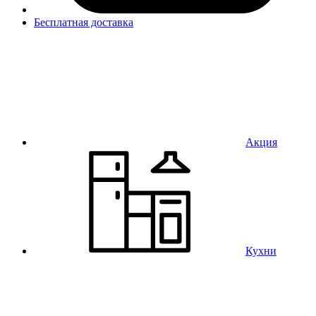
Бесплатная доставка
Акция
Кухни