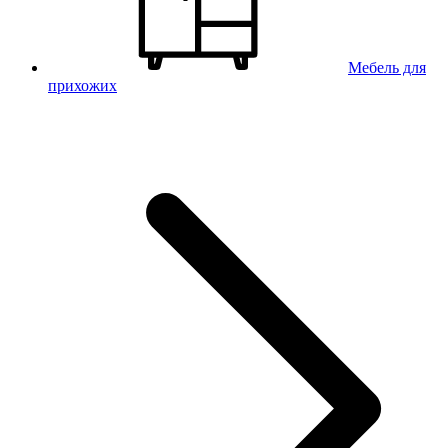
Мебель для
прихожих