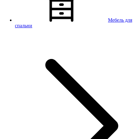
Мебель для
спальни