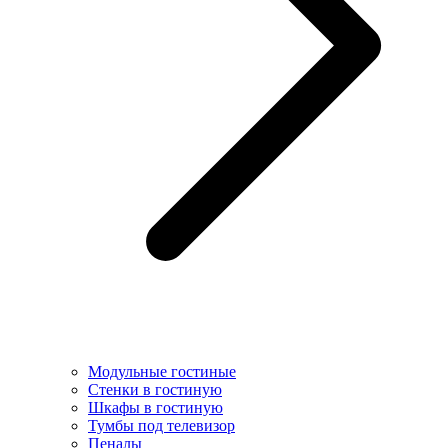
Модульные гостиные
Стенки в гостиную
Шкафы в гостиную
Тумбы под телевизор
Пеналы