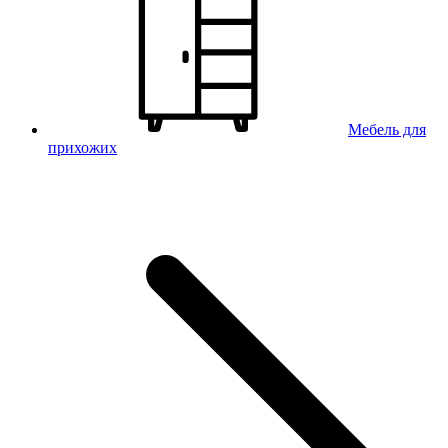
Мебель для
прихожих