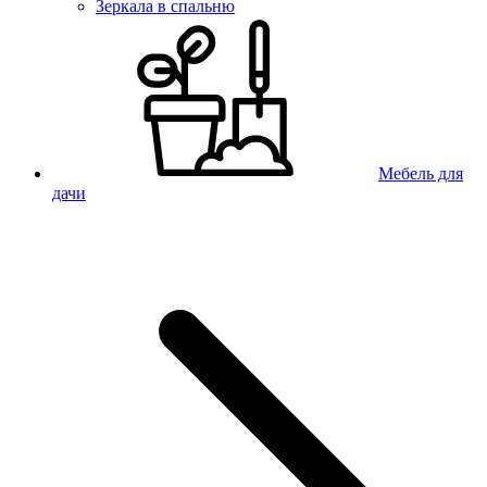
Зеркала в спальню
Мебель для
дачи