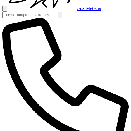
Fox-
Мебель