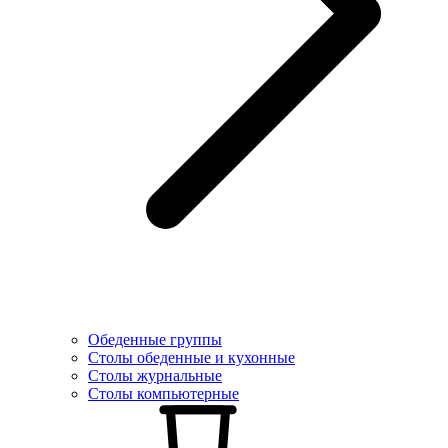
Обеденные группы
Столы обеденные и кухонные
Столы журнальные
Столы компьютерные