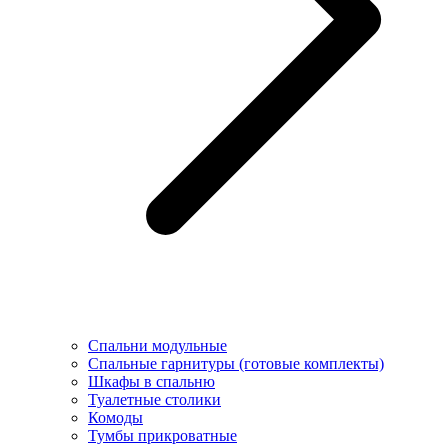
Спальни модульные
Спальные гарнитуры (готовые комплекты)
Шкафы в спальню
Туалетные столики
Комоды
Тумбы прикроватные