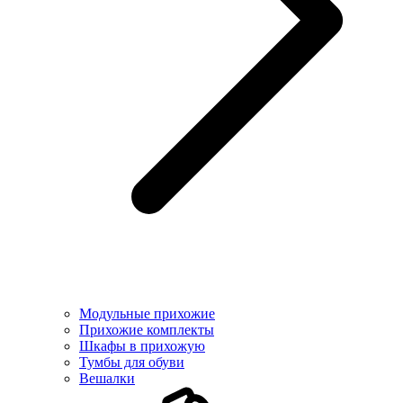
Модульные прихожие
Прихожие комплекты
Шкафы в прихожую
Тумбы для обуви
Вешалки