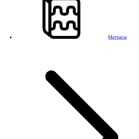
Матрасы