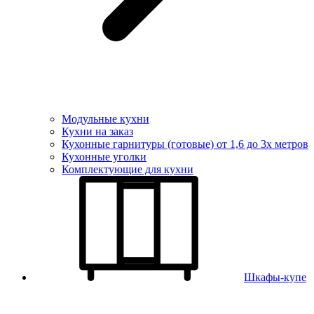
Модульные кухни
Кухни на заказ
Кухонные гарнитуры (готовые) от 1,6 до 3х метров
Кухонные уголки
Комплектующие для кухни
Шкафы-купе