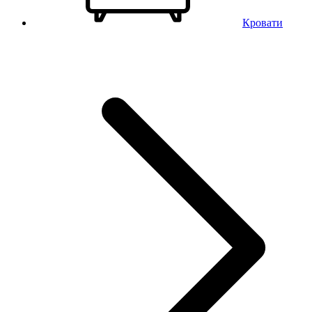
Кровати