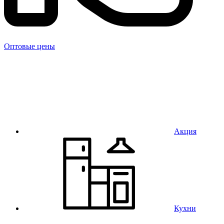
Оптовые цены
Акция
Кухни