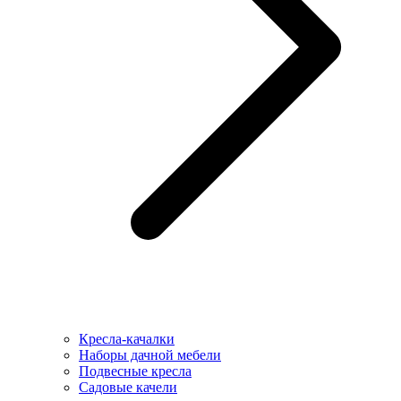
Кресла-качалки
Наборы дачной мебели
Подвесные кресла
Садовые качели