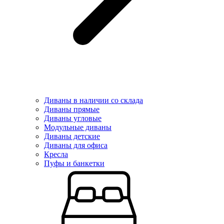
Диваны в наличии со склада
Диваны прямые
Диваны угловые
Модульные диваны
Диваны детские
Диваны для офиса
Кресла
Пуфы и банкетки