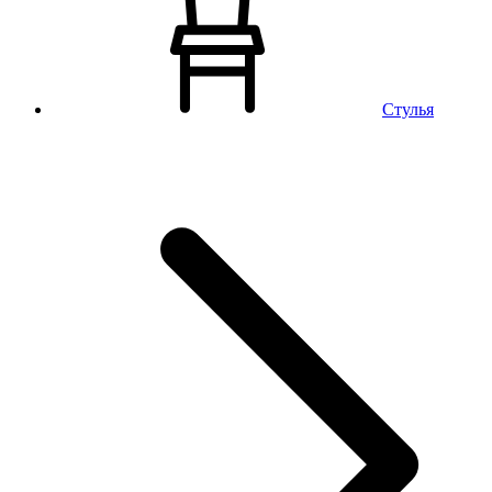
Стулья