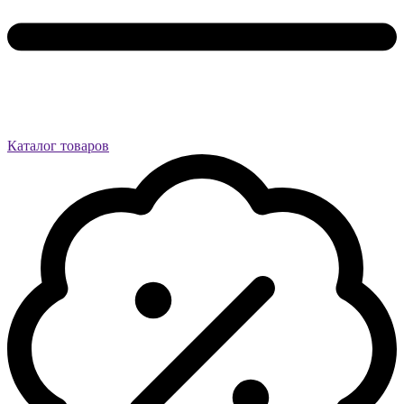
Каталог товаров