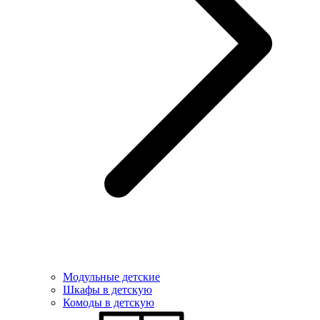
Модульные детские
Шкафы в детскую
Комоды в детскую