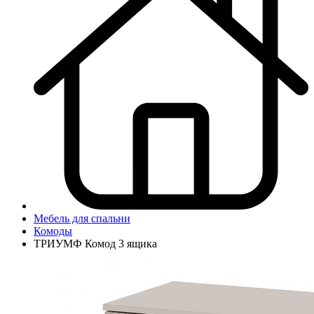
Мебель для спальни
Комоды
ТРИУМФ Комод 3 ящика