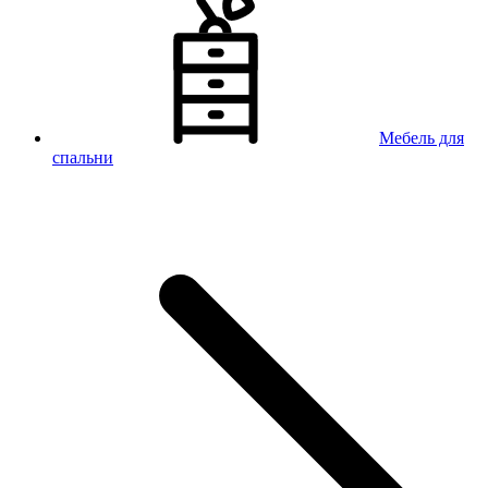
Мебель для
спальни