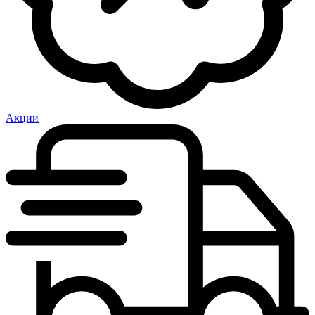
Акции