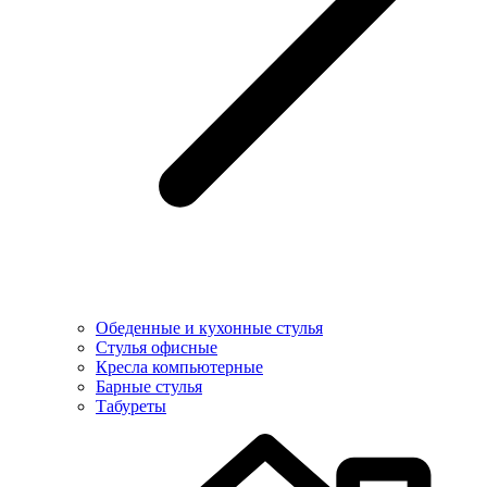
Обеденные и кухонные стулья
Стулья офисные
Кресла компьютерные
Барные стулья
Табуреты