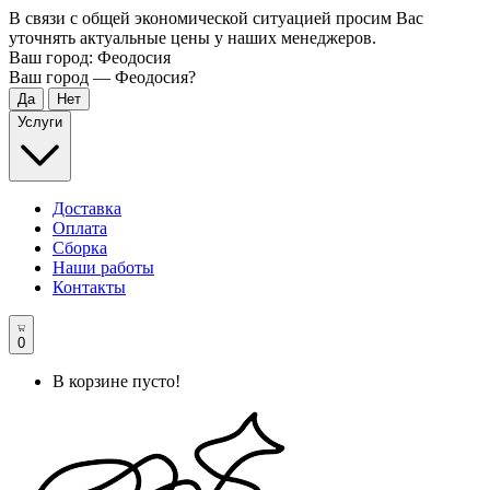
В связи с общей экономической ситуацией просим Вас
уточнять актуальные цены у наших менеджеров.
Ваш город:
Феодосия
Ваш город —
Феодосия
?
Услуги
Доставка
Оплата
Сборка
Наши работы
Контакты
0
В корзине пусто!