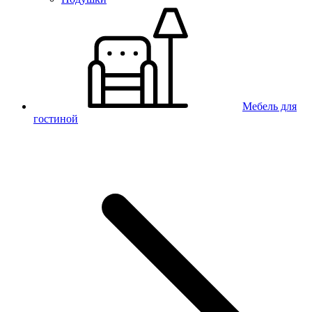
Мебель для
гостиной