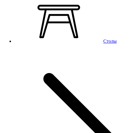
Столы