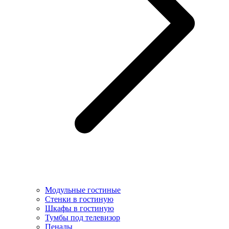
Модульные гостиные
Стенки в гостиную
Шкафы в гостиную
Тумбы под телевизор
Пеналы