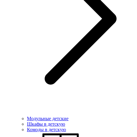
Модульные детские
Шкафы в детскую
Комоды в детскую