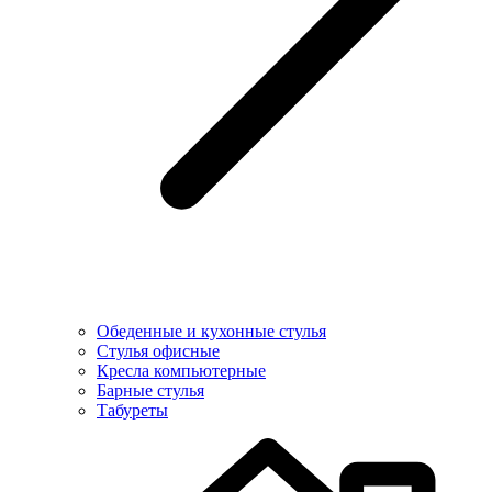
Обеденные и кухонные стулья
Стулья офисные
Кресла компьютерные
Барные стулья
Табуреты