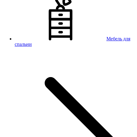
Мебель для
спальни