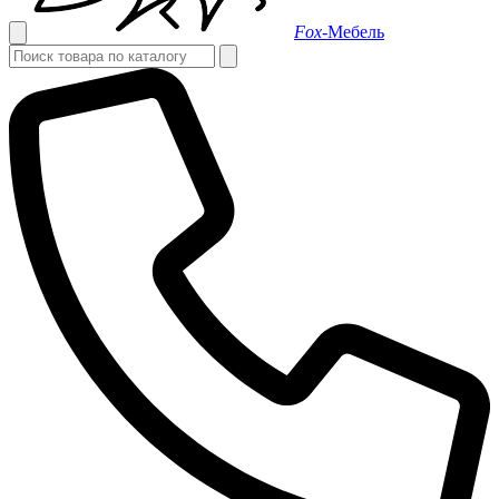
Fox-
Мебель