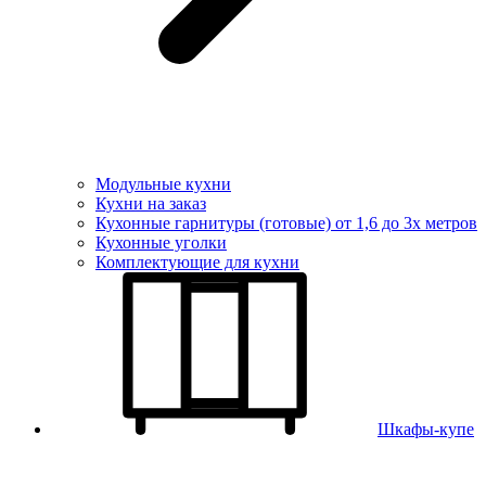
Модульные кухни
Кухни на заказ
Кухонные гарнитуры (готовые) от 1,6 до 3х метров
Кухонные уголки
Комплектующие для кухни
Шкафы-купе