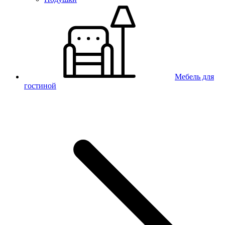
Мебель для
гостиной