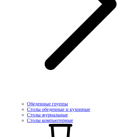
Обеденные группы
Столы обеденные и кухонные
Столы журнальные
Столы компьютерные