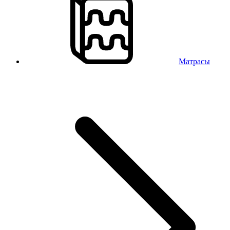
Матрасы