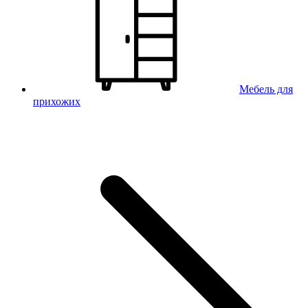
Мебель для
прихожих