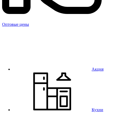
Оптовые цены
Акция
Кухни