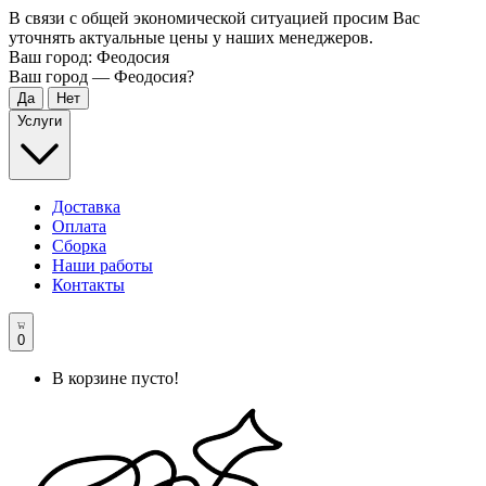
В связи с общей экономической ситуацией просим Вас
уточнять актуальные цены у наших менеджеров.
Ваш город:
Феодосия
Ваш город —
Феодосия
?
Услуги
Доставка
Оплата
Сборка
Наши работы
Контакты
0
В корзине пусто!