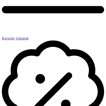
Каталог товаров