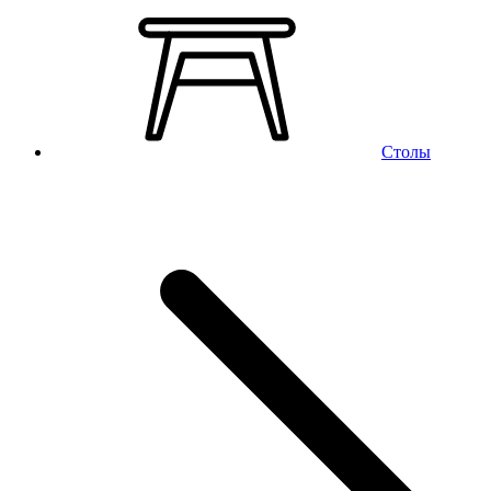
Столы