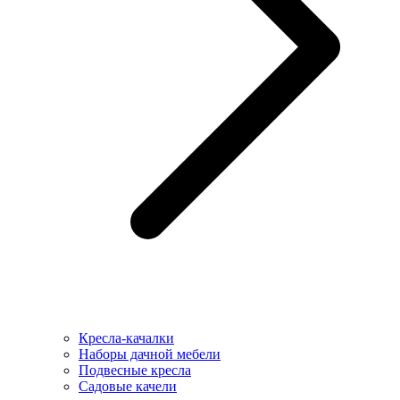
Кресла-качалки
Наборы дачной мебели
Подвесные кресла
Садовые качели