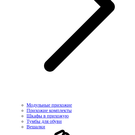
Модульные прихожие
Прихожие комплекты
Шкафы в прихожую
Тумбы для обуви
Вешалки