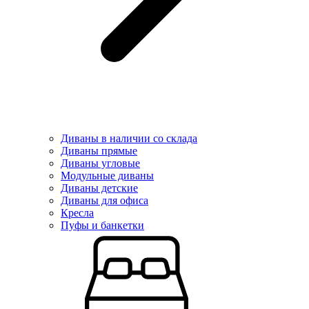
Диваны в наличии со склада
Диваны прямые
Диваны угловые
Модульные диваны
Диваны детские
Диваны для офиса
Кресла
Пуфы и банкетки