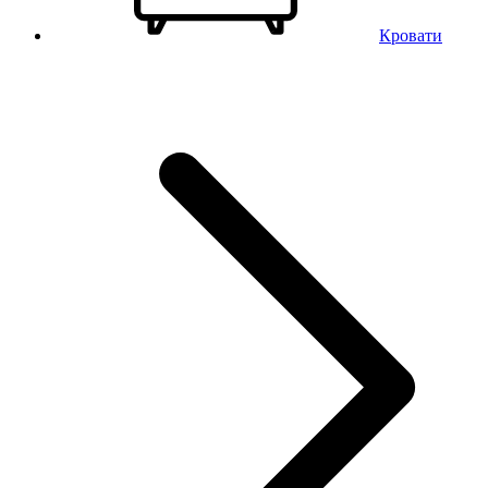
Кровати