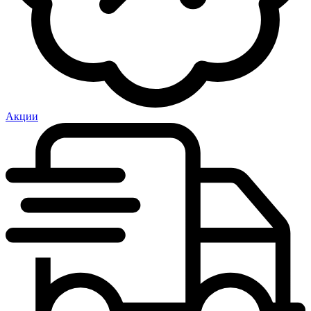
Акции