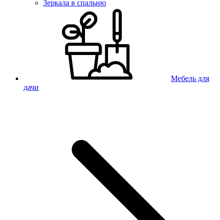
Зеркала в спальню
Мебель для
дачи