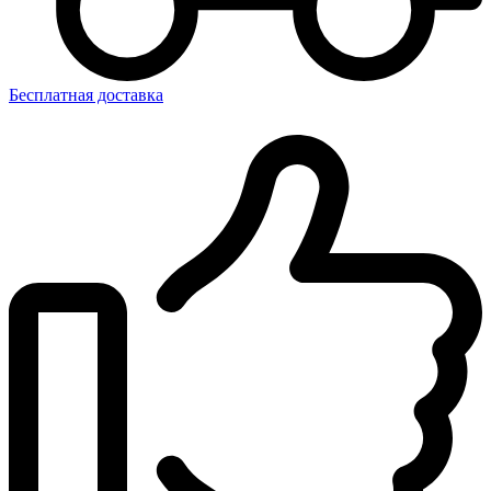
Бесплатная доставка