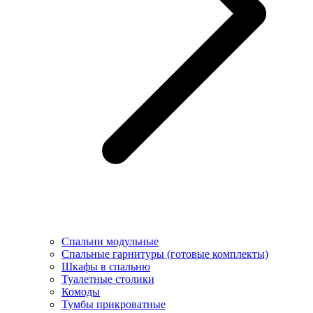
Спальни модульные
Спальные гарнитуры (готовые комплекты)
Шкафы в спальню
Туалетные столики
Комоды
Тумбы прикроватные