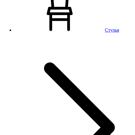
Стулья