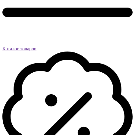
Каталог товаров