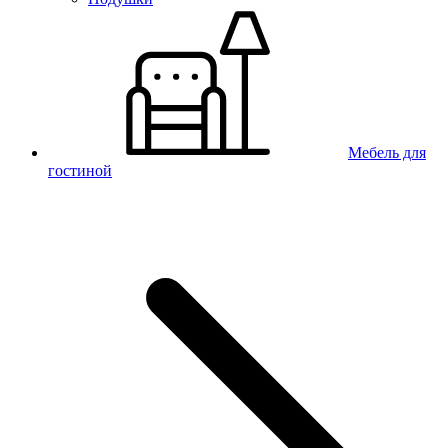
Мебель для
гостиной