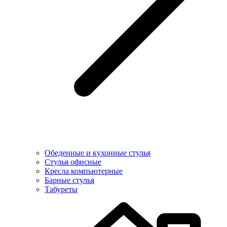
Обеденные и кухонные стулья
Стулья офисные
Кресла компьютерные
Барные стулья
Табуреты