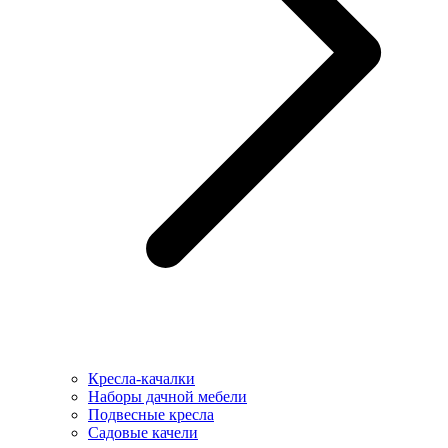
Кресла-качалки
Наборы дачной мебели
Подвесные кресла
Садовые качели