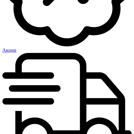
Акции