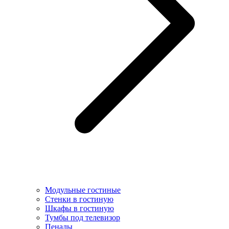
Модульные гостиные
Стенки в гостиную
Шкафы в гостиную
Тумбы под телевизор
Пеналы