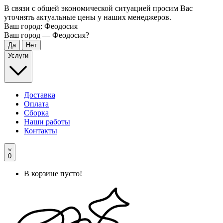
В связи с общей экономической ситуацией просим Вас
уточнять актуальные цены у наших менеджеров.
Ваш город:
Феодосия
Ваш город —
Феодосия
?
Услуги
Доставка
Оплата
Сборка
Наши работы
Контакты
0
В корзине пусто!