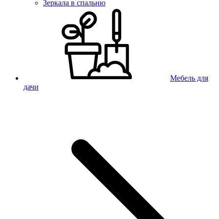
Зеркала в спальню
Мебель для
дачи