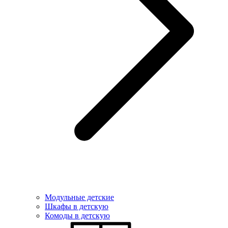
Модульные детские
Шкафы в детскую
Комоды в детскую