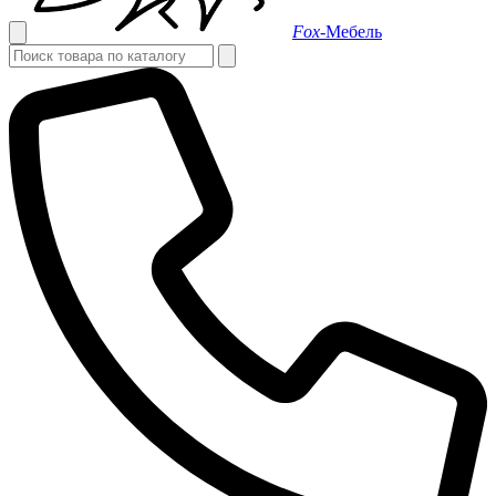
Fox-
Мебель