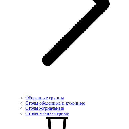
Обеденные группы
Столы обеденные и кухонные
Столы журнальные
Столы компьютерные