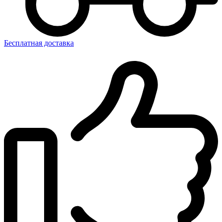
Бесплатная доставка