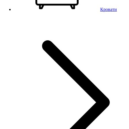
Кровати