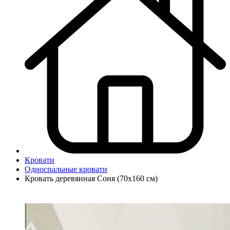
Кровати
Односпальные кровати
Кровать деревянная Соня (70х160 см)