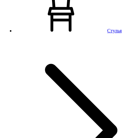
Стулья