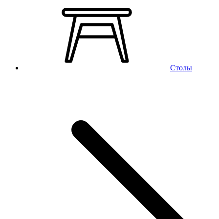
Столы