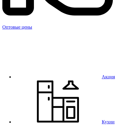
Оптовые цены
Акция
Кухни