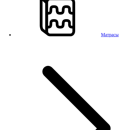
Матрасы