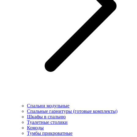
Спальни модульные
Спальные гарнитуры (готовые комплекты)
Шкафы в спальню
Туалетные столики
Комоды
Тумбы прикроватные