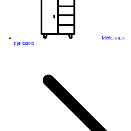
Мебель для
прихожих