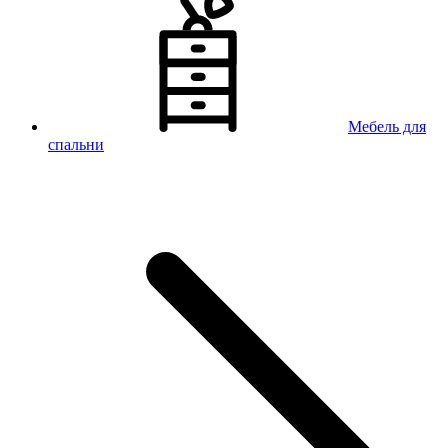
Мебель для
спальни