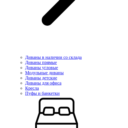
Диваны в наличии со склада
Диваны прямые
Диваны угловые
Модульные диваны
Диваны детские
Диваны для офиса
Кресла
Пуфы и банкетки