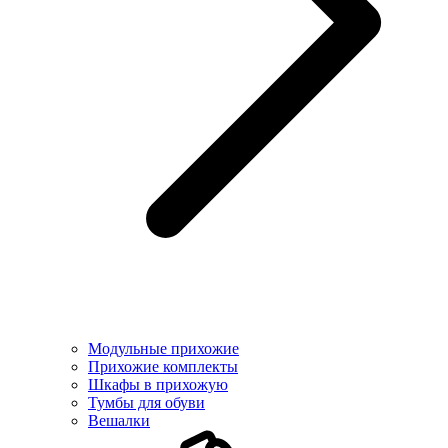
Модульные прихожие
Прихожие комплекты
Шкафы в прихожую
Тумбы для обуви
Вешалки