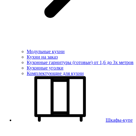
Модульные кухни
Кухни на заказ
Кухонные гарнитуры (готовые) от 1,6 до 3х метров
Кухонные уголки
Комплектующие для кухни
Шкафы-купе