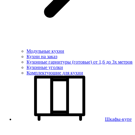
Модульные кухни
Кухни на заказ
Кухонные гарнитуры (готовые) от 1,6 до 3х метров
Кухонные уголки
Комплектующие для кухни
Шкафы-купе