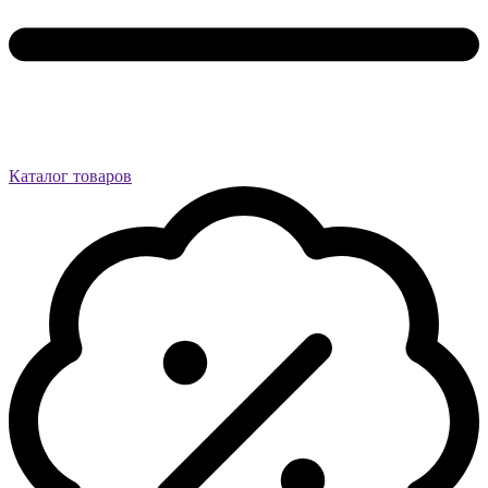
Каталог товаров