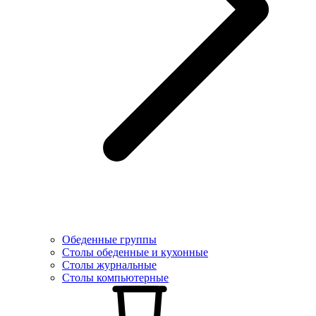
Обеденные группы
Столы обеденные и кухонные
Столы журнальные
Столы компьютерные