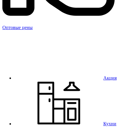
Оптовые цены
Акция
Кухни