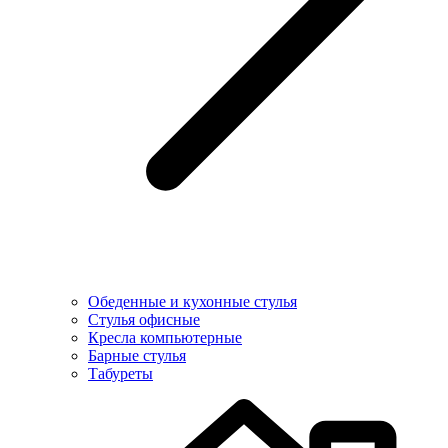
Обеденные и кухонные стулья
Стулья офисные
Кресла компьютерные
Барные стулья
Табуреты