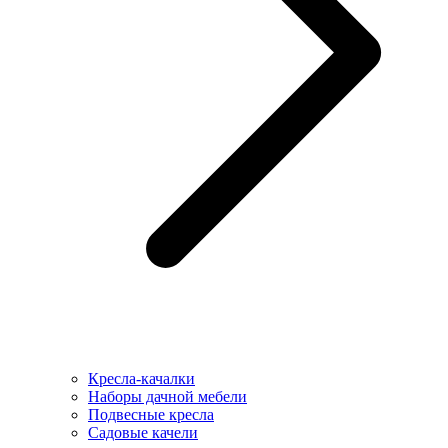
Кресла-качалки
Наборы дачной мебели
Подвесные кресла
Садовые качели