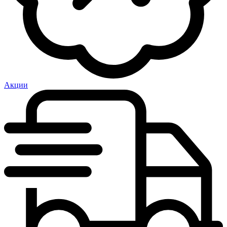
Акции