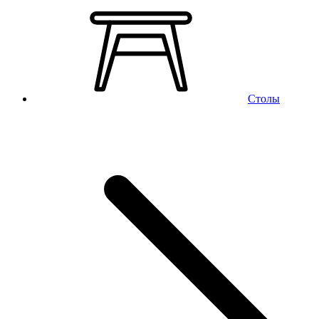
Столы