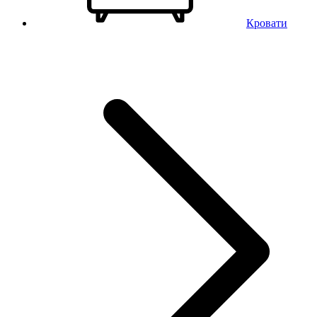
Кровати