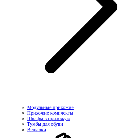
Модульные прихожие
Прихожие комплекты
Шкафы в прихожую
Тумбы для обуви
Вешалки