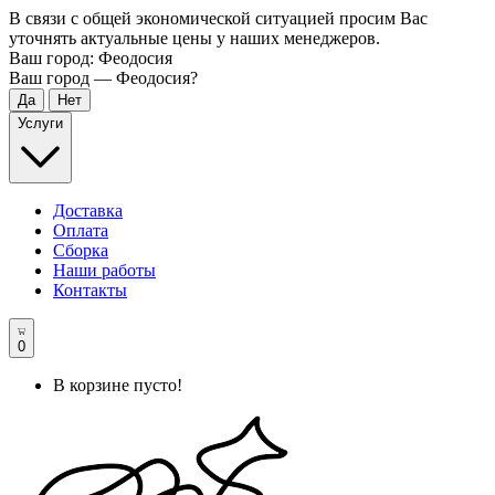
В связи с общей экономической ситуацией просим Вас
уточнять актуальные цены у наших менеджеров.
Ваш город:
Феодосия
Ваш город —
Феодосия
?
Услуги
Доставка
Оплата
Сборка
Наши работы
Контакты
0
В корзине пусто!