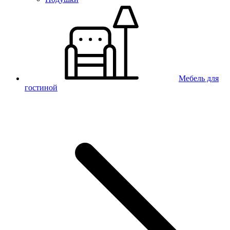
Мебель для
гостиной