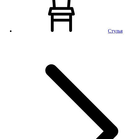
Стулья