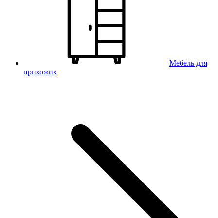
Мебель для
прихожих