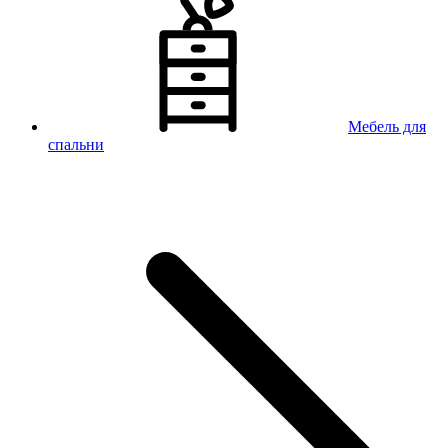
Мебель для
спальни