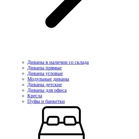
Диваны в наличии со склада
Диваны прямые
Диваны угловые
Модульные диваны
Диваны детские
Диваны для офиса
Кресла
Пуфы и банкетки