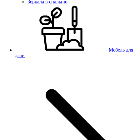
Зеркала в спальню
Мебель для
дачи