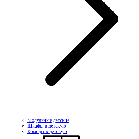
Модульные детские
Шкафы в детскую
Комоды в детскую