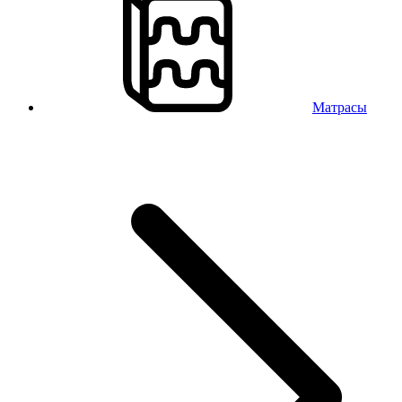
Матрасы