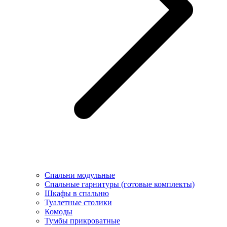
Спальни модульные
Спальные гарнитуры (готовые комплекты)
Шкафы в спальню
Туалетные столики
Комоды
Тумбы прикроватные