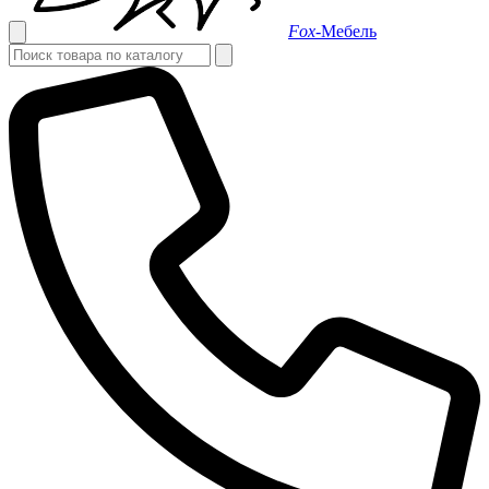
Fox-
Мебель