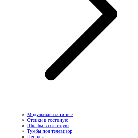
Модульные гостиные
Стенки в гостиную
Шкафы в гостиную
Тумбы под телевизор
Пеналы