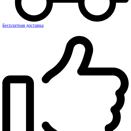
Бесплатная доставка